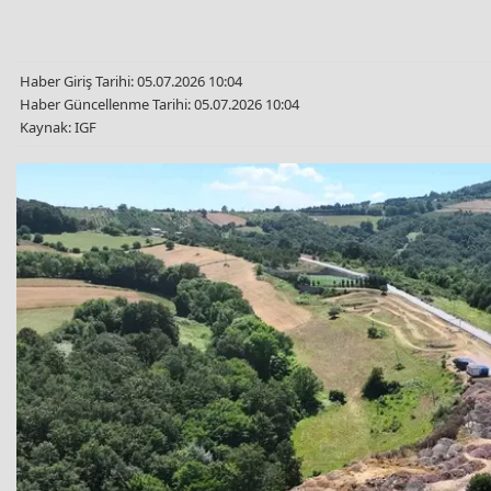
Haber Giriş Tarihi: 05.07.2026 10:04
Haber Güncellenme Tarihi: 05.07.2026 10:04
Kaynak: IGF