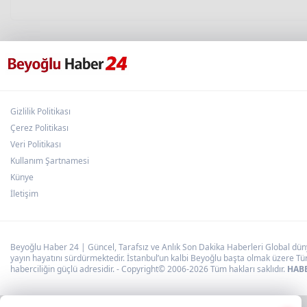
Gizlilik Politikası
Çerez Politikası
Veri Politikası
Kullanım Şartnamesi
Künye
İletişim
Beyoğlu Haber 24 | Güncel, Tarafsız ve Anlık Son Dakika Haberleri Global dünya
yayın hayatını sürdürmektedir. İstanbul’un kalbi Beyoğlu başta olmak üzere Tür
haberciliğin güçlü adresidir. - Copyright© 2006-2026 Tüm hakları saklıdır.
HABE
×