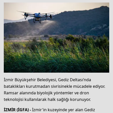
İzmir Büyükşehir Belediyesi, Gediz Deltası’nda
bataklıkları kurutmadan sivrisinekle mücadele ediyor.
Ramsar alanında biyolojik yöntemler ve dron
teknolojisi kullanılarak halk sağlığı korunuyor.
İZMİR (İGFA) -
İzmir'in kuzeyinde yer alan Gediz