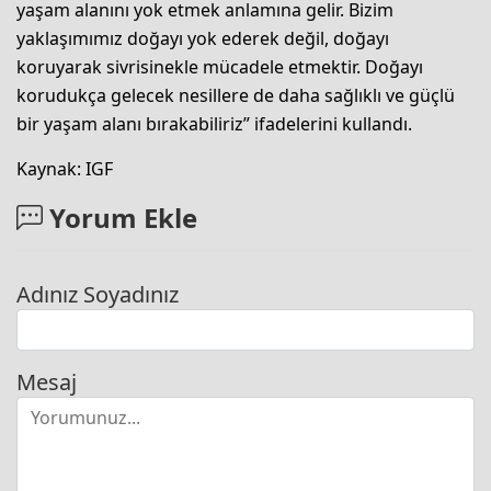
yaşam alanını yok etmek anlamına gelir. Bizim
yaklaşımımız doğayı yok ederek değil, doğayı
koruyarak sivrisinekle mücadele etmektir. Doğayı
korudukça gelecek nesillere de daha sağlıklı ve güçlü
bir yaşam alanı bırakabiliriz” ifadelerini kullandı.
Kaynak: IGF
Yorum Ekle
Adınız Soyadınız
Mesaj