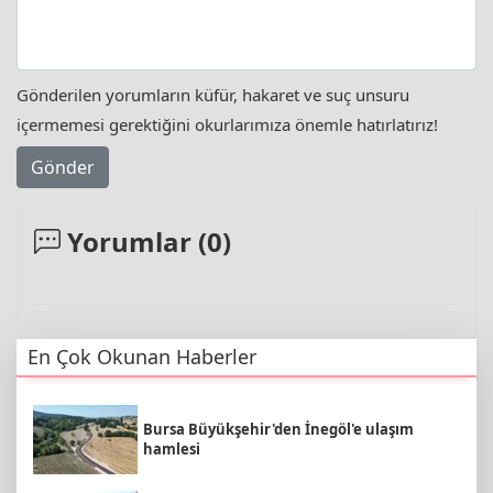
Gönderilen yorumların küfür, hakaret ve suç unsuru
içermemesi gerektiğini okurlarımıza önemle hatırlatırız!
Gönder
Yorumlar (
0
)
En Çok Okunan Haberler
Bursa Büyükşehir'den İnegöl'e ulaşım
hamlesi