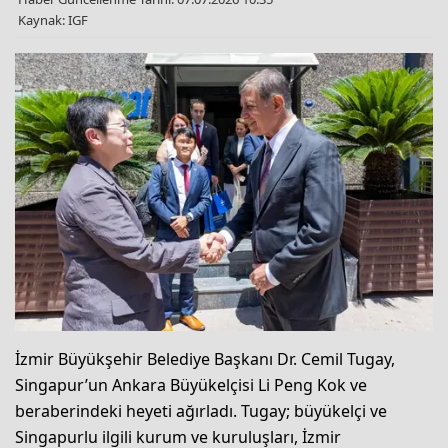
Kaynak: IGF
İzmir Büyükşehir Belediye Başkanı Dr. Cemil Tugay,
Singapur’un Ankara Büyükelçisi Li Peng Kok ve
beraberindeki heyeti ağırladı. Tugay; büyükelçi ve
Singapurlu ilgili kurum ve kuruluşları, İzmir