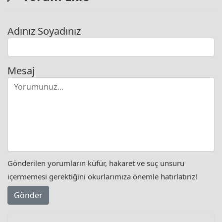
Adınız Soyadınız
Mesaj
Gönderilen yorumların küfür, hakaret ve suç unsuru
içermemesi gerektiğini okurlarımıza önemle hatırlatırız!
Gönder