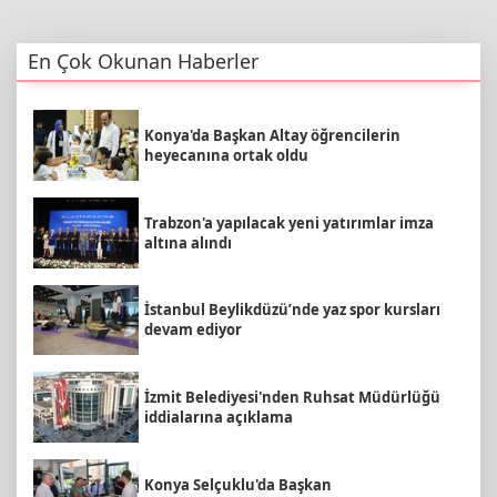
En Çok Okunan Haberler
Konya'da Başkan Altay öğrencilerin
heyecanına ortak oldu
Trabzon'a yapılacak yeni yatırımlar imza
altına alındı
İstanbul Beylikdüzü’nde yaz spor kursları
devam ediyor
İzmit Belediyesi'nden Ruhsat Müdürlüğü
iddialarına açıklama
Konya Selçuklu'da Başkan