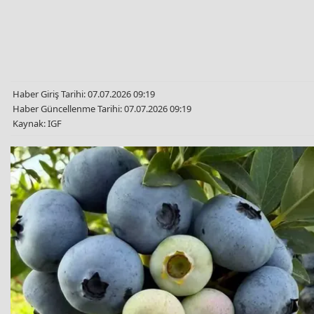
Haber Giriş Tarihi: 07.07.2026 09:19
Haber Güncellenme Tarihi: 07.07.2026 09:19
Kaynak: IGF