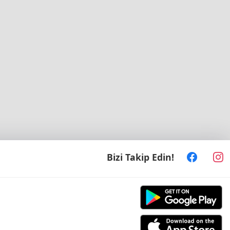
Bizi Takip Edin!