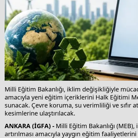
Milli Eğitim Bakanlığı, iklim değişikliğiyle müc
amacıyla yeni eğitim içeriklerini Halk Eğitimi
sunacak. Çevre koruma, su verimliliği ve sıfır a
kesimlerine ulaştırılacak.
ANKARA (İGFA) -
Milli Eğitim Bakanlığı (MEB), 
artırılması amacıyla yaygın eğitim faaliyetlerini 