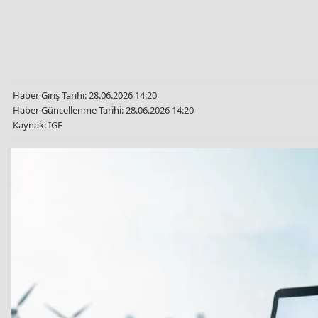
Haber Giriş Tarihi: 28.06.2026 14:20
Haber Güncellenme Tarihi: 28.06.2026 14:20
Kaynak: IGF