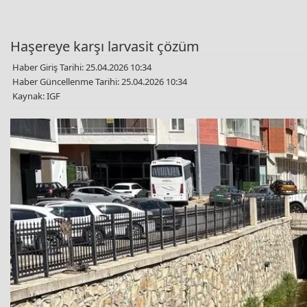
Haşereye karşı larvasit çözüm
Haber Giriş Tarihi: 25.04.2026 10:34
Haber Güncellenme Tarihi: 25.04.2026 10:34
Kaynak: IGF