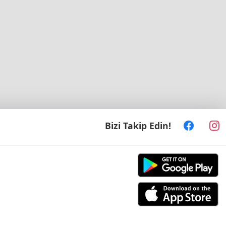
Bizi Takip Edin!