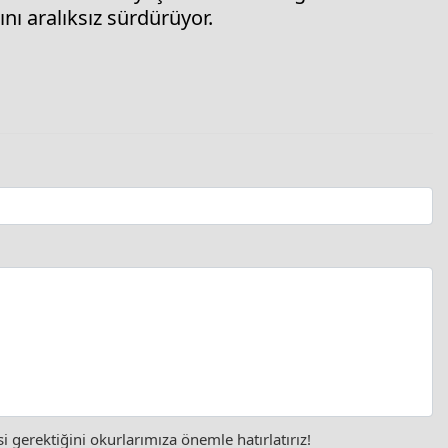
ını aralıksız sürdürüyor.
gerektiğini okurlarımıza önemle hatırlatırız!