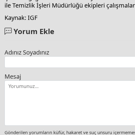
ile Temizlik İşleri Müdürlüğü ekipleri çalışmalar
Kaynak: IGF
Yorum Ekle
Adınız Soyadınız
Mesaj
Gönderilen yorumların küfür, hakaret ve suç unsuru içermemesi 