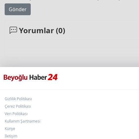
Gönder
Yorumlar (
0
)
Gizlilik Politikası
Çerez Politikası
Veri Politikası
Kullanım Şartnamesi
Künye
İletişim