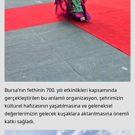
Bursa’nın fethinin 700. yılı etkinlikleri kapsamında
gerçekleştirilen bu anlamlı organizasyon, şehrimizin
kültürel hafızasının yaşatılmasına ve geleneksel
değerlerimizin gelecek kuşaklara aktarılmasına önemli
katkı sağladı.