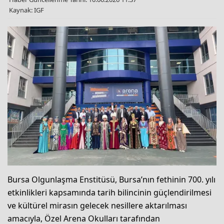
Kaynak: IGF
Bursa Olgunlaşma Enstitüsü, Bursa’nın fethinin 700. yılı
etkinlikleri kapsamında tarih bilincinin güçlendirilmesi
ve kültürel mirasın gelecek nesillere aktarılması
amacıyla, Özel Arena Okulları tarafından