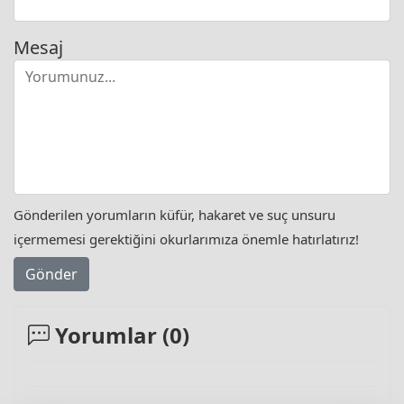
Mesaj
Gönderilen yorumların küfür, hakaret ve suç unsuru
içermemesi gerektiğini okurlarımıza önemle hatırlatırız!
Gönder
Yorumlar (
0
)