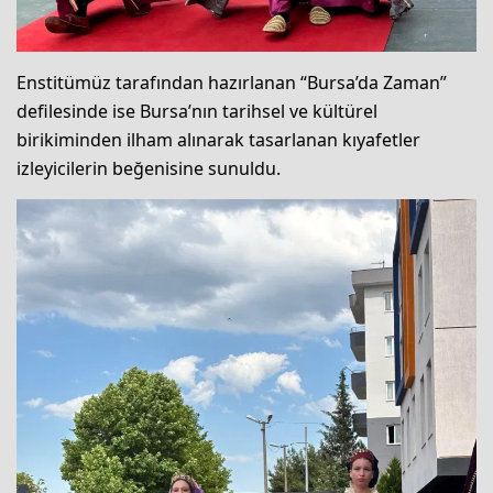
Enstitümüz tarafından hazırlanan “Bursa’da Zaman”
defilesinde ise Bursa’nın tarihsel ve kültürel
birikiminden ilham alınarak tasarlanan kıyafetler
izleyicilerin beğenisine sunuldu.