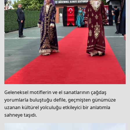
Geleneksel motiflerin ve el sanatlarının çağdaş
yorumlarla buluştuğu defile, geçmişten günümüze
uzanan kültürel yolculuğu etkileyici bir anlatımla
sahneye taşıdı.