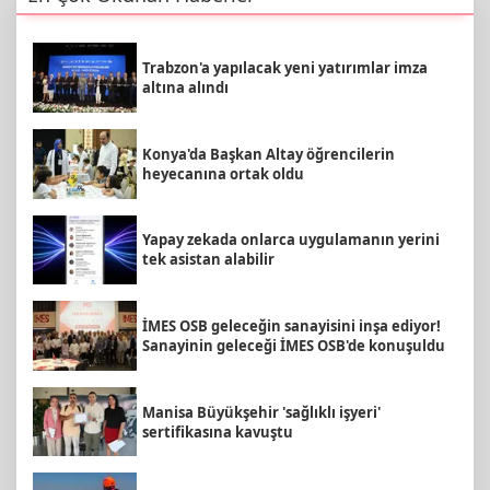
Trabzon'a yapılacak yeni yatırımlar imza
altına alındı
Konya'da Başkan Altay öğrencilerin
heyecanına ortak oldu
Yapay zekada onlarca uygulamanın yerini
tek asistan alabilir
İMES OSB geleceğin sanayisini inşa ediyor!
Sanayinin geleceği İMES OSB'de konuşuldu
Manisa Büyükşehir 'sağlıklı işyeri'
sertifikasına kavuştu