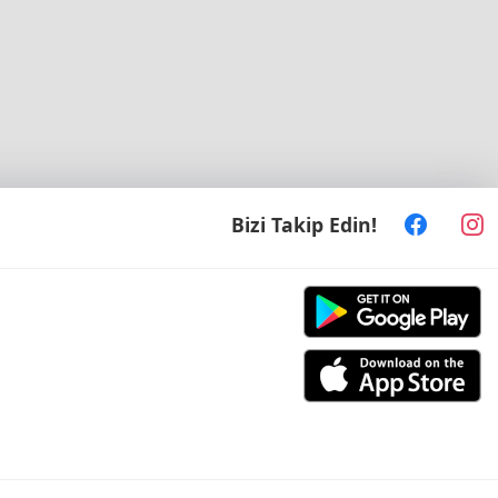
Bizi Takip Edin!