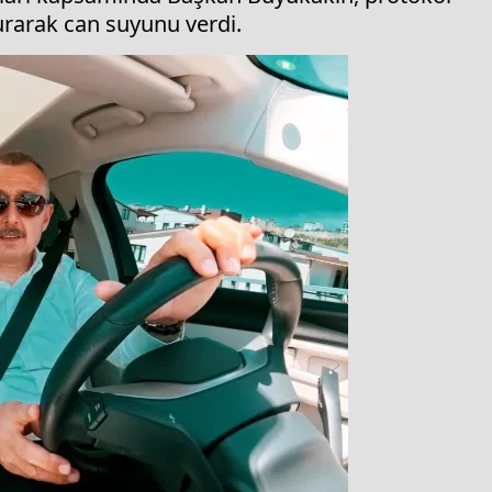
turarak can suyunu verdi.