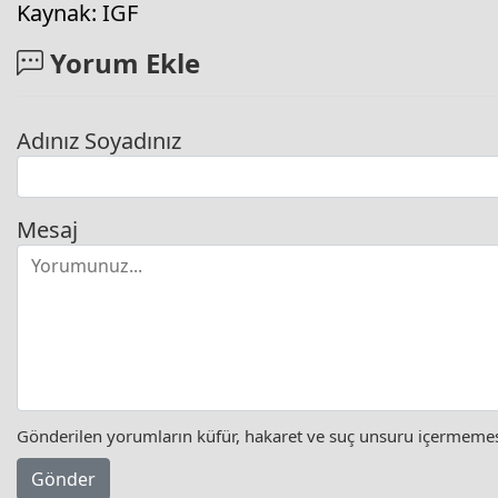
Kaynak: IGF
Yorum Ekle
Adınız Soyadınız
Mesaj
Gönderilen yorumların küfür, hakaret ve suç unsuru içermemesi 
Gönder