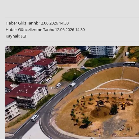
Haber Giriş Tarihi: 12.06.2026 14:30
Haber Güncellenme Tarihi: 12.06.2026 14:30
Kaynak: IGF