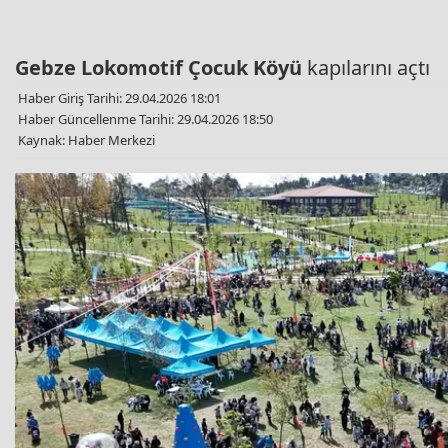
Gebze
Lokomotif Çocuk Köyü
kapılarını açtı
Haber Giriş Tarihi: 29.04.2026 18:01
Haber Güncellenme Tarihi: 29.04.2026 18:50
Kaynak: Haber Merkezi