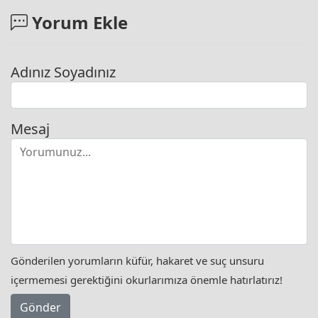
Yorum Ekle
Adınız Soyadınız
Mesaj
Gönderilen yorumların küfür, hakaret ve suç unsuru
içermemesi gerektiğini okurlarımıza önemle hatırlatırız!
Gönder