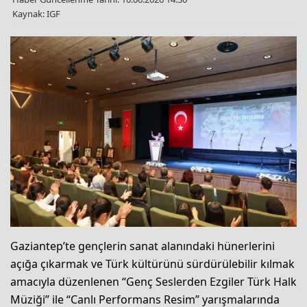
Kaynak: IGF
Gaziantep’te gençlerin sanat alanındaki hünerlerini
açığa çıkarmak ve Türk kültürünü sürdürülebilir kılmak
amacıyla düzenlenen “Genç Seslerden Ezgiler Türk Halk
Müziği” ile “Canlı Performans Resim” yarışmalarında