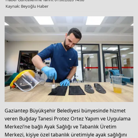
Kaynak: Beyoğlu Haber
Gaziantep Büyükşehir Belediyesi bünyesinde hizmet
veren Buğday Tanesi Protez Ortez Yapım ve Uygulama
Merkezi’ne bağlı Ayak Sağlığı ve Tabanlık Üretim
Merkezi, kişiye özel tabanlık üretimiyle ayak sağlığını