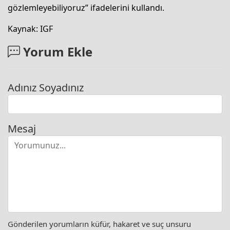
gözlemleyebiliyoruz” ifadelerini kullandı.
Kaynak: IGF
Yorum Ekle
Adınız Soyadınız
Mesaj
Gönderilen yorumların küfür, hakaret ve suç unsuru