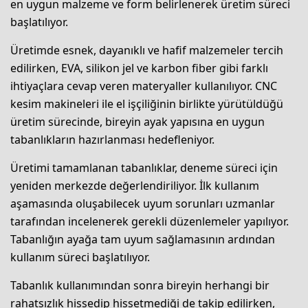
en uygun malzeme ve form belirlenerek üretim süreci
başlatılıyor.
Üretimde esnek, dayanıklı ve hafif malzemeler tercih
edilirken, EVA, silikon jel ve karbon fiber gibi farklı
ihtiyaçlara cevap veren materyaller kullanılıyor. CNC
kesim makineleri ile el işçiliğinin birlikte yürütüldüğü
üretim sürecinde, bireyin ayak yapısına en uygun
tabanlıkların hazırlanması hedefleniyor.
Üretimi tamamlanan tabanlıklar, deneme süreci için
yeniden merkezde değerlendiriliyor. İlk kullanım
aşamasında oluşabilecek uyum sorunları uzmanlar
tarafından incelenerek gerekli düzenlemeler yapılıyor.
Tabanlığın ayağa tam uyum sağlamasının ardından
kullanım süreci başlatılıyor.
Tabanlık kullanımından sonra bireyin herhangi bir
rahatsızlık hissedip hissetmediği de takip edilirken,