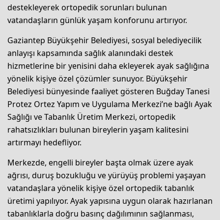
destekleyerek ortopedik sorunları bulunan
vatandaşların günlük yaşam konforunu artırıyor.
Gaziantep Büyükşehir Belediyesi, sosyal belediyecilik
anlayışı kapsamında sağlık alanındaki destek
hizmetlerine bir yenisini daha ekleyerek ayak sağlığına
yönelik kişiye özel çözümler sunuyor. Büyükşehir
Belediyesi bünyesinde faaliyet gösteren Buğday Tanesi
Protez Ortez Yapım ve Uygulama Merkezi’ne bağlı Ayak
Sağlığı ve Tabanlık Üretim Merkezi, ortopedik
rahatsızlıkları bulunan bireylerin yaşam kalitesini
artırmayı hedefliyor.
Merkezde, engelli bireyler başta olmak üzere ayak
ağrısı, duruş bozukluğu ve yürüyüş problemi yaşayan
vatandaşlara yönelik kişiye özel ortopedik tabanlık
üretimi yapılıyor. Ayak yapısına uygun olarak hazırlanan
tabanlıklarla doğru basınç dağılımının sağlanması,