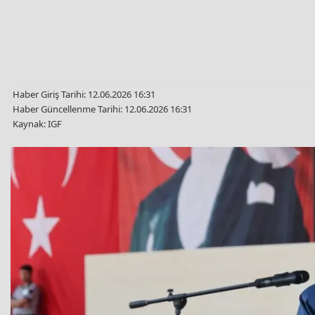
Haber Giriş Tarihi: 12.06.2026 16:31
Haber Güncellenme Tarihi: 12.06.2026 16:31
Kaynak: IGF