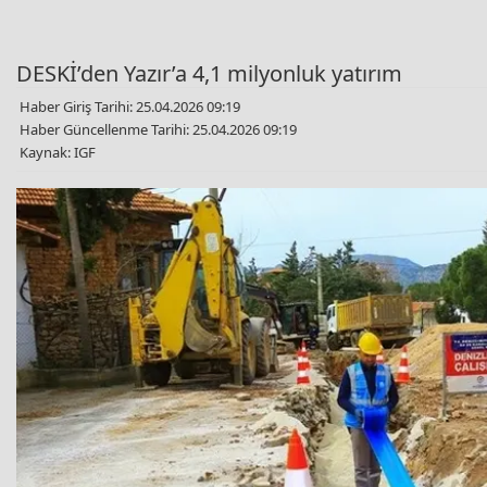
DESKİ’den Yazır’a 4,1 milyonluk yatırım
Haber Giriş Tarihi: 25.04.2026 09:19
Haber Güncellenme Tarihi: 25.04.2026 09:19
Kaynak: IGF