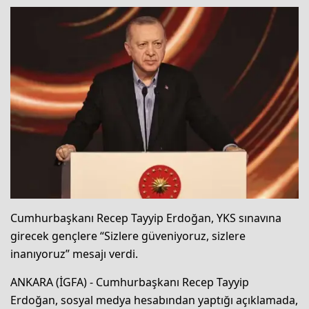
Cumhurbaşkanı Recep Tayyip Erdoğan, YKS sınavına
girecek gençlere “Sizlere güveniyoruz, sizlere
inanıyoruz” mesajı verdi.
ANKARA (İGFA) - Cumhurbaşkanı Recep Tayyip
Erdoğan, sosyal medya hesabından yaptığı açıklamada,