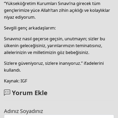
“Yükseköğretim Kurumları Sınavı’na girecek tüm
gençlerimize yüce Allah’tan zihin açıklığı ve kolaylıklar
niyaz ediyorum.
Sevgili genç arkadaşlarım:
Sınavınız nasıl geçerse geçsin, unutmayın; sizler bu
ülkenin geleceğisiniz, yarınlarımızın teminatısınız,
ailelerinizin ve milletimizin göz bebeğisiniz.
Sizlere güveniyoruz, sizlere inanıyoruz.” ifadelerini
kullandı.
Kaynak: IGF
Yorum Ekle
Adınız Soyadınız