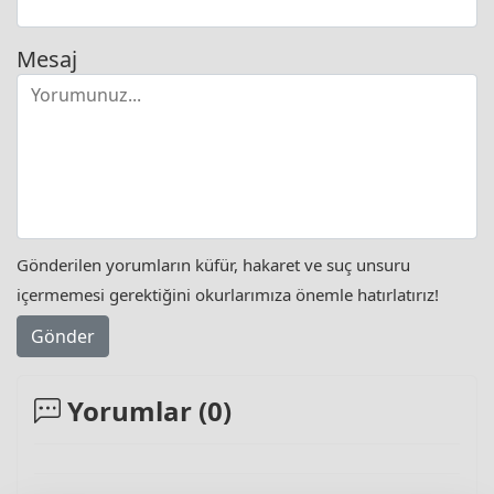
Mesaj
Gönderilen yorumların küfür, hakaret ve suç unsuru
içermemesi gerektiğini okurlarımıza önemle hatırlatırız!
Gönder
Yorumlar (
0
)