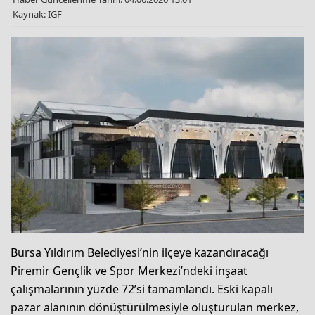
Kaynak: IGF
Bursa Yıldırım Belediyesi’nin ilçeye kazandıracağı
Piremir Gençlik ve Spor Merkezi’ndeki inşaat
çalışmalarının yüzde 72’si tamamlandı. Eski kapalı
pazar alanının dönüştürülmesiyle oluşturulan merkez,