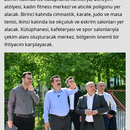
atölyesi, kadın fitness merkezi ve atıcılık poligonu yer
alacak. Birinci katında cimnastik, karate, judo ve masa
tenisi, ikinci katında ise okçuluk ve eskrim salonları yer
alacak. Kütüphanesi, kafeteryası ve spor salonlarıyla
çekim alanı oluşturacak merkez, bölgenin önemli bir
ihtiyacını karşılayacak.