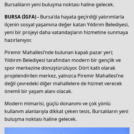
Bursalıların yeni buluşma noktası haline gelecek.
BURSA (İGFA) -
Bursa'da hayata geçirdiği yatırımlarla
ilçenin sosyal yaşamına değer katan Yıldırım Belediyesi,
yeni bir projeyi daha vatandaşların hizmetine sunmaya
hazırlanıyor.
Piremir Mahallesi’nde bulunan kapalı pazar yeri;
Yıldırım Belediyesi tarafından modern bir gençlik ve
spor merkezine dönüştürülüyor. Dört katlı olarak
projelendirilen merkez, yalnızca Piremir Mahallesi’ne
değil çevredeki diğer mahallelere de hizmet verecek
önemli bir yaşam alanı olacak.
Modern mimarisi, güçlü donanımı ve çok yönlü
kullanım alanlarıyla dikkat çeken tesis, Bursalıların yeni
buluşma noktası haline gelecek.