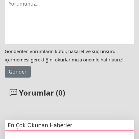
Gönderilen yorumların küfür, hakaret ve suç unsuru
içermemesi gerektiğini okurlarımıza önemle hatırlatırız!
Gönder
Yorumlar (
0
)
En Çok Okunan Haberler