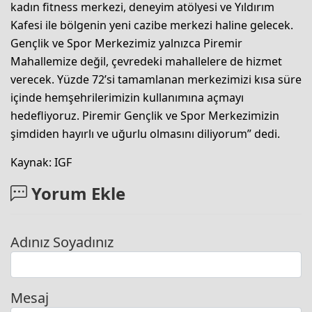
kadın fitness merkezi, deneyim atölyesi ve Yıldırım
Kafesi ile bölgenin yeni cazibe merkezi haline gelecek.
Gençlik ve Spor Merkezimiz yalnızca Piremir
Mahallemize değil, çevredeki mahallelere de hizmet
verecek. Yüzde 72’si tamamlanan merkezimizi kısa süre
içinde hemşehrilerimizin kullanımına açmayı
hedefliyoruz. Piremir Gençlik ve Spor Merkezimizin
şimdiden hayırlı ve uğurlu olmasını diliyorum” dedi.
Kaynak: IGF
Yorum Ekle
Adınız Soyadınız
Mesaj