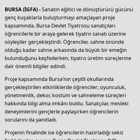
BURSA (İGFA) -
Sanatın eğitici ve dönüştürücü gücünü
genç kuşaklarla buluşturmayı amaçlayan proje
kapsamında, Bursa Devlet Tiyatrosu sanatçıları
öğrencilerle bir araya gelerek tiyatro sanatı üzerine
söyleşiler gerçekleştirdi. Öğrenciler, sahne önünde
olduğu kadar sahne arkasında da büyük bir emeğin
bulunduğunu keşfederken, tiyatro üretim süreçlerine
dair önemli bilgiler edindi.
Proje kapsamında Bursa’nın çeşitli okullarında
gerçekleştirilen etkinliklerde öğrenciler; oyunculuk,
yönetmenlik, dekor, kostüm ve sahneleme süreçleri
hakkında bilgi alma imkânı buldu. Sanatçılar, mesleki
deneyimlerini gençlerle paylaşırken öğrencilerin
sorularını da yanıtladı.
Projenin finalinde ise öğrencilerin hazırladığı sekiz