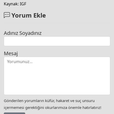
Kaynak: IGF
Yorum Ekle
Adınız Soyadınız
Mesaj
Gönderilen yorumların küfür, hakaret ve suç unsuru
içermemesi gerektiğini okurlarımıza önemle hatırlatırız!