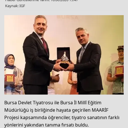
Kaynak: IGF
Bursa Devlet Tiyatrosu ile Bursa İl Millî Eğitim
Müdürlüğü iş birliğinde hayata geçirilen MAARİF
Projesi kapsamında öğrenciler, tiyatro sanatının farklı
yönlerini yakından tanıma fırsatı buldu.