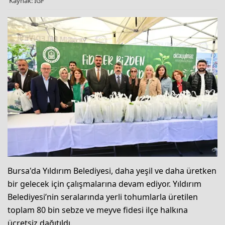
Kaynak: IGF
Bursa'da Yıldırım Belediyesi, daha yeşil ve daha üretken
bir gelecek için çalışmalarına devam ediyor. Yıldırım
Belediyesi’nin seralarında yerli tohumlarla üretilen
toplam 80 bin sebze ve meyve fidesi ilçe halkına
ücretsiz dağıtıldı.