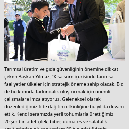
Tarımsal üretim ve gıda güvenliğinin önemine dikkat
çeken Başkan Yılmaz, “Kısa süre içerisinde tarımsal
faaliyetler ülkeler için stratejik öneme sahip olacak. Biz
de bu konuda farkındalık oluşturmak için önemli
çalışmalara imza atıyoruz. Geleneksel olarak
düzenlediğimiz fide dağıtım etkinliğine bu yıl da devam
ettik. Kendi seramızda yerli tohumlarla ürettiğimiz
20'şer bin adet çilek, biber, domates ve salatalık