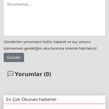
Gönderilen yorumların küfür, hakaret ve suç unsuru
içermemesi gerektiğini okurlarımıza önemle hatırlatırız!
Gönder
Yorumlar (
0
)
En Çok Okunan Haberler