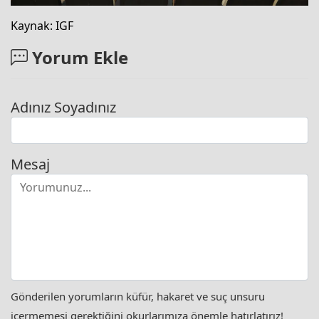
Kaynak: IGF
Yorum Ekle
Adınız Soyadınız
Mesaj
Gönderilen yorumların küfür, hakaret ve suç unsuru
içermemesi gerektiğini okurlarımıza önemle hatırlatırız!