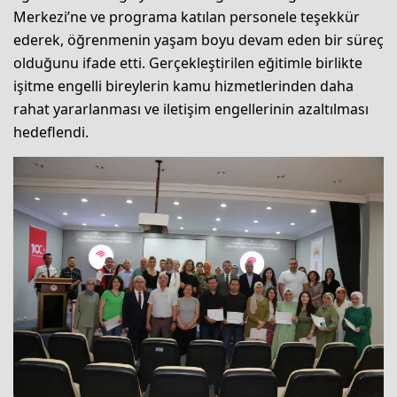
Merkezi’ne ve programa katılan personele teşekkür
ederek, öğrenmenin yaşam boyu devam eden bir süreç
olduğunu ifade etti. Gerçekleştirilen eğitimle birlikte
işitme engelli bireylerin kamu hizmetlerinden daha
rahat yararlanması ve iletişim engellerinin azaltılması
hedeflendi.