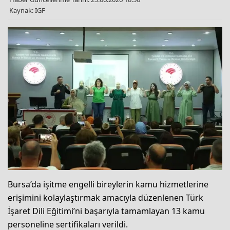
Kaynak: IGF
Bursa’da işitme engelli bireylerin kamu hizmetlerine
erişimini kolaylaştırmak amacıyla düzenlenen Türk
İşaret Dili Eğitimi’ni başarıyla tamamlayan 13 kamu
personeline sertifikaları verildi.