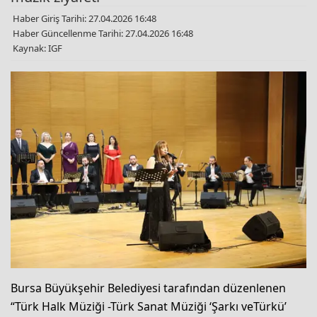
Haber Giriş Tarihi: 27.04.2026 16:48
Haber Güncellenme Tarihi: 27.04.2026 16:48
Kaynak: IGF
Bursa Büyükşehir Belediyesi tarafından düzenlenen
“Türk Halk Müziği -Türk Sanat Müziği ‘Şarkı veTürkü’