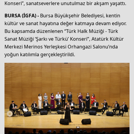
Konseri”, sanatseverlere unutulmaz bir akşam yaşattı.
BURSA (İGFA) -
Bursa Büyükşehir Belediyesi, kentin
kültür ve sanat hayatına değer katmaya devam ediyor.
Bu kapsamda düzenlenen “Türk Halk Müziği - Türk
Sanat Müziği ‘Şarkı ve Türkü’ Konseri”, Atatürk Kültür
Merkezi Merinos Yerleşkesi Orhangazi Salonu’nda
yoğun katılımla gerçekleştirildi.