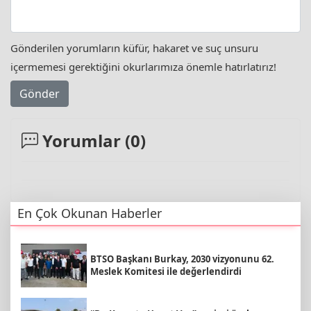
Gönderilen yorumların küfür, hakaret ve suç unsuru
içermemesi gerektiğini okurlarımıza önemle hatırlatırız!
Gönder
Yorumlar (
0
)
En Çok Okunan Haberler
BTSO Başkanı Burkay, 2030 vizyonunu 62.
Meslek Komitesi ile değerlendirdi