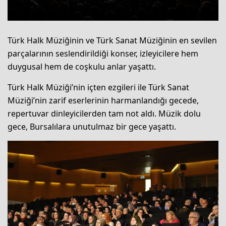
Türk Halk Müziğinin ve Türk Sanat Müziğinin en sevilen
parçalarının seslendirildiği konser, izleyicilere hem
duygusal hem de coşkulu anlar yaşattı.
Türk Halk Müziği’nin içten ezgileri ile Türk Sanat
Müziği’nin zarif eserlerinin harmanlandığı gecede,
repertuvar dinleyicilerden tam not aldı. Müzik dolu
gece, Bursalılara unutulmaz bir gece yaşattı.