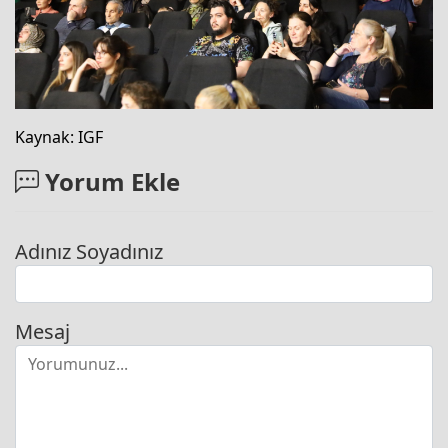
Kaynak: IGF
Yorum Ekle
Adınız Soyadınız
Mesaj