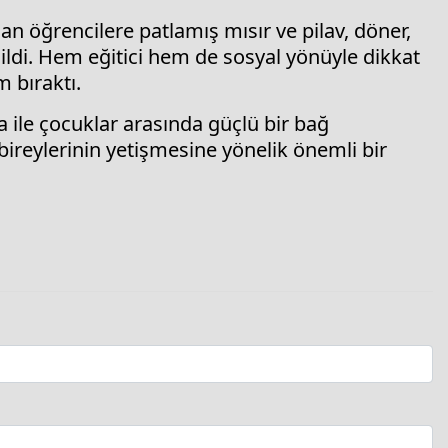
n öğrencilere patlamış mısır ve pilav, döner,
ildi. Hem eğitici hem de sosyal yönüyle dikkat
 bıraktı.
a ile çocuklar arasında güçlü bir bağ
bireylerinin yetişmesine yönelik önemli bir