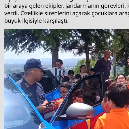
bir araya gelen ekipler, jandarmanın görevleri, 
verdi. Özellikle sirenlerini açarak çocuklara ar
büyük ilgisiyle karşılaştı.