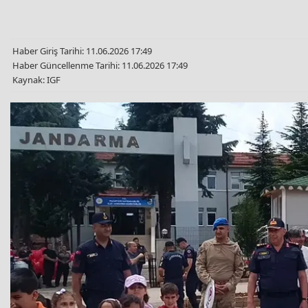
Haber Giriş Tarihi: 11.06.2026 17:49
Haber Güncellenme Tarihi: 11.06.2026 17:49
Kaynak: IGF