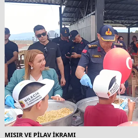
MISIR VE PİLAV İKRAMI