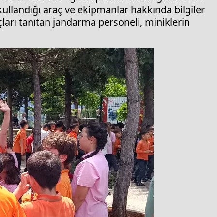
kullandığı araç ve ekipmanlar hakkında bilgiler
açları tanıtan jandarma personeli, miniklerin