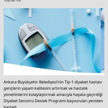
Kaynak: IGF
Ankara Büyükşehir Belediyesi’nin Tip-1 diyabet hastası
gençlerin yaşam kalitesini artırmak ve hastalık
yönetimlerini kolaylaştırmak amacıyla hayata geçirdiği
Diyabet Sensörü Destek Programı başvuruları yeniden
başladı.