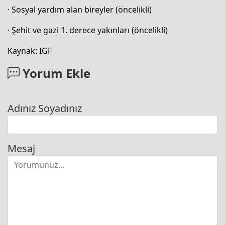
· Sosyal yardım alan bireyler (öncelikli)
· Şehit ve gazi 1. derece yakınları (öncelikli)
Kaynak: IGF
Yorum Ekle
Adınız Soyadınız
Mesaj