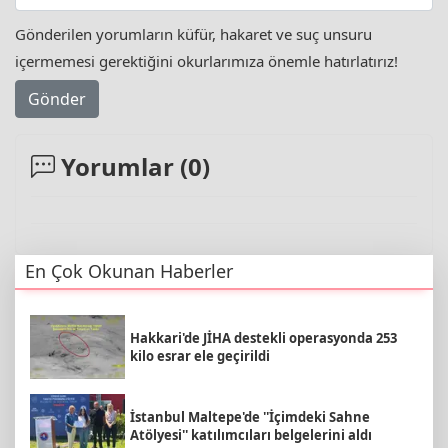
Gönderilen yorumların küfür, hakaret ve suç unsuru
içermemesi gerektiğini okurlarımıza önemle hatırlatırız!
Gönder
Yorumlar (
0
)
En Çok Okunan Haberler
Hakkari'de JİHA destekli operasyonda 253
kilo esrar ele geçirildi
İstanbul Maltepe'de ''İçimdeki Sahne
Atölyesi'' katılımcıları belgelerini aldı