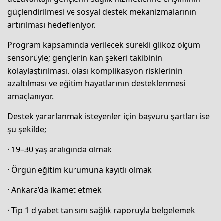
güçlendirilmesi ve sosyal destek mekanizmalarının
artırılması hedefleniyor.
Program kapsamında verilecek sürekli glikoz ölçüm
sensörüyle; gençlerin kan şekeri takibinin
kolaylaştırılması, olası komplikasyon risklerinin
azaltılması ve eğitim hayatlarının desteklenmesi
amaçlanıyor.
Destek yararlanmak isteyenler için başvuru şartları ise
şu şekilde;
· 19–30 yaş aralığında olmak
· Örgün eğitim kurumuna kayıtlı olmak
· Ankara’da ikamet etmek
· Tip 1 diyabet tanısını sağlık raporuyla belgelemek