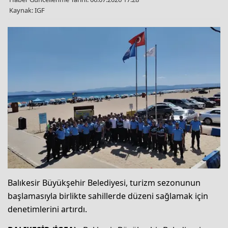
Kaynak: IGF
Balıkesir Büyükşehir Belediyesi, turizm sezonunun
başlamasıyla birlikte sahillerde düzeni sağlamak için
denetimlerini artırdı.