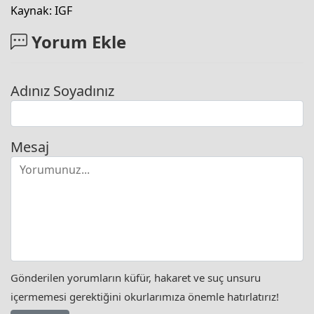
Kaynak: IGF
Yorum Ekle
Adınız Soyadınız
Mesaj
Gönderilen yorumların küfür, hakaret ve suç unsuru
içermemesi gerektiğini okurlarımıza önemle hatırlatırız!