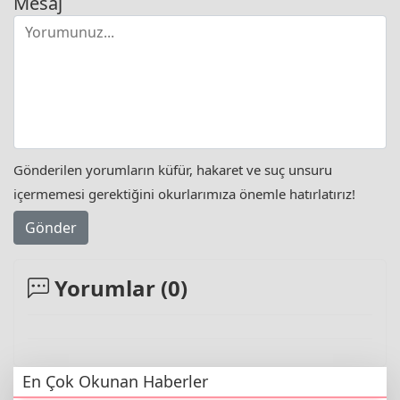
Mesaj
Gönderilen yorumların küfür, hakaret ve suç unsuru
içermemesi gerektiğini okurlarımıza önemle hatırlatırız!
Gönder
Yorumlar (
0
)
En Çok Okunan Haberler