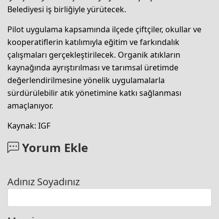
Belediyesi iş birliğiyle yürütecek.
Pilot uygulama kapsamında ilçede çiftçiler, okullar ve
kooperatiflerin katılımıyla eğitim ve farkındalık
çalışmaları gerçekleştirilecek. Organik atıkların
kaynağında ayrıştırılması ve tarımsal üretimde
değerlendirilmesine yönelik uygulamalarla
sürdürülebilir atık yönetimine katkı sağlanması
amaçlanıyor.
Kaynak: IGF
Yorum Ekle
Adınız Soyadınız