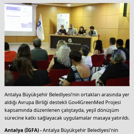
Antalya Büyükşehir Belediyesi’nin ortakları arasında yer
aldığı Avrupa Birliği destekli Gov4GreenMed Projesi
kapsamında düzenlenen çalıştayda, yeşil dönüşüm
sürecine katkı sağlayacak uygulamalar masaya yatırıldı.
Antalya (İGFA) -
Antalya Büyükşehir Belediyesi'nin