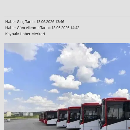
Haber Giriş Tarihi: 13.06.2026 13:46
Haber Güncellenme Tarihi: 13.06.2026 14:42
Kaynak: Haber Merkezi