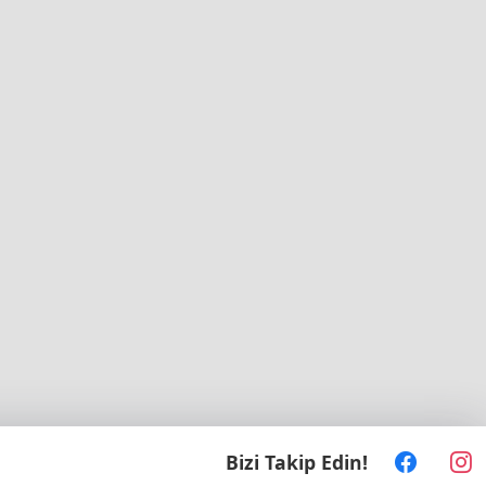
Bizi Takip Edin!