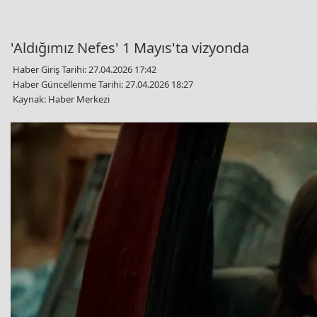
'Aldığımız Nefes' 1 Mayıs'ta vizyonda
Haber Giriş Tarihi: 27.04.2026 17:42
Haber Güncellenme Tarihi: 27.04.2026 18:27
Kaynak: Haber Merkezi