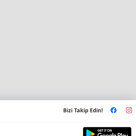
Bizi Takip Edin!