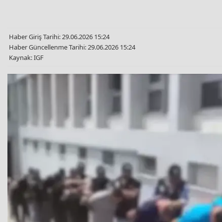
Haber Giriş Tarihi: 29.06.2026 15:24
Haber Güncellenme Tarihi: 29.06.2026 15:24
Kaynak: IGF