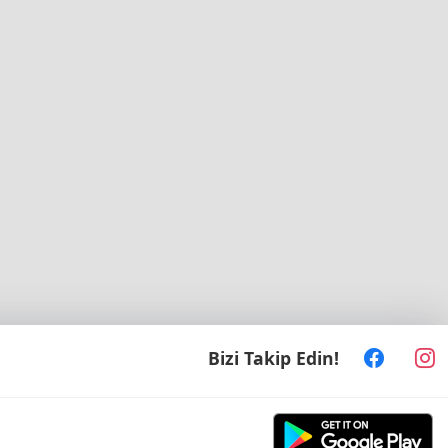
Bizi Takip Edin!