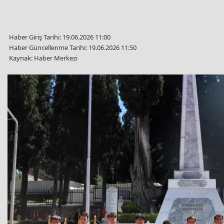
Haber Giriş Tarihi: 19.06.2026 11:00
Haber Güncellenme Tarihi: 19.06.2026 11:50
Kaynak: Haber Merkezi