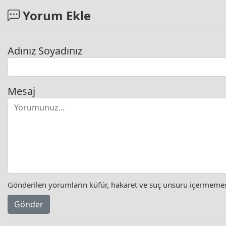
Yorum Ekle
Adınız Soyadınız
Mesaj
Gönderilen yorumların küfür, hakaret ve suç unsuru içermemesi 
Gönder