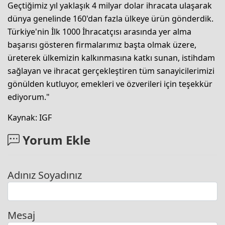
Geçtiğimiz yıl yaklaşık 4 milyar dolar ihracata ulaşarak
dünya genelinde 160'dan fazla ülkeye ürün gönderdik.
Türkiye'nin İlk 1000 İhracatçısı arasında yer alma
başarısı gösteren firmalarımız başta olmak üzere,
üreterek ülkemizin kalkınmasına katkı sunan, istihdam
sağlayan ve ihracat gerçekleştiren tüm sanayicilerimizi
gönülden kutluyor, emekleri ve özverileri için teşekkür
ediyorum."
Kaynak: IGF
Yorum Ekle
Adınız Soyadınız
Mesaj