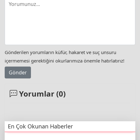
Gönderilen yorumların küfür, hakaret ve suç unsuru
içermemesi gerektiğini okurlarımıza önemle hatırlatırız!
Gönder
Yorumlar (
0
)
En Çok Okunan Haberler