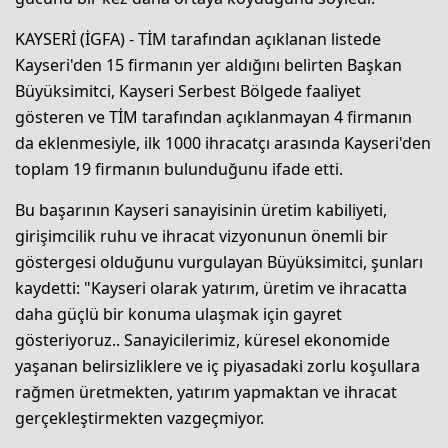
KAYSERİ (İGFA) - TİM tarafından açıklanan listede
Kayseri'den 15 firmanın yer aldığını belirten Başkan
Büyüksimitci, Kayseri Serbest Bölgede faaliyet
gösteren ve TİM tarafından açıklanmayan 4 firmanın
da eklenmesiyle, ilk 1000 ihracatçı arasında Kayseri'den
toplam 19 firmanın bulunduğunu ifade etti.
Bu başarının Kayseri sanayisinin üretim kabiliyeti,
girişimcilik ruhu ve ihracat vizyonunun önemli bir
göstergesi olduğunu vurgulayan Büyüksimitci, şunları
kaydetti: "Kayseri olarak yatırım, üretim ve ihracatta
daha güçlü bir konuma ulaşmak için gayret
gösteriyoruz.. Sanayicilerimiz, küresel ekonomide
yaşanan belirsizliklere ve iç piyasadaki zorlu koşullara
rağmen üretmekten, yatırım yapmaktan ve ihracat
gerçekleştirmekten vazgeçmiyor.