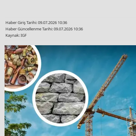
Haber Giriş Tarihi: 09.07.2026 10:36
Haber Güncellenme Tarihi: 09.07.2026 10:36
Kaynak: IGF