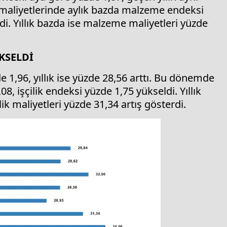
t maliyetlerinde aylık bazda malzeme endeksi
ldi. Yıllık bazda ise malzeme maliyetleri yüzde
KSELDİ
e 1,96, yıllık ise yüzde 28,56 arttı. Bu dönemde
, işçilik endeksi yüzde 1,75 yükseldi. Yıllık
ik maliyetleri yüzde 31,34 artış gösterdi.