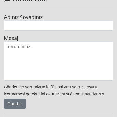
Adınız Soyadınız
Mesaj
Gönderilen yorumların küfür, hakaret ve suç unsuru
içermemesi gerektiğini okurlarımıza önemle hatırlatırız!
Gönder