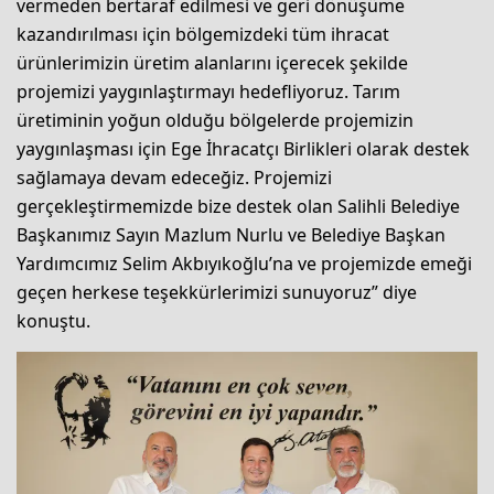
vermeden bertaraf edilmesi ve geri dönüşüme
kazandırılması için bölgemizdeki tüm ihracat
ürünlerimizin üretim alanlarını içerecek şekilde
projemizi yaygınlaştırmayı hedefliyoruz. Tarım
üretiminin yoğun olduğu bölgelerde projemizin
yaygınlaşması için Ege İhracatçı Birlikleri olarak destek
sağlamaya devam edeceğiz. Projemizi
gerçekleştirmemizde bize destek olan Salihli Belediye
Başkanımız Sayın Mazlum Nurlu ve Belediye Başkan
Yardımcımız Selim Akbıyıkoğlu’na ve projemizde emeği
geçen herkese teşekkürlerimizi sunuyoruz” diye
konuştu.