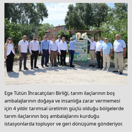
Ege Tütün İhracatçıları Birliği, tarım ilaçlarının boş
ambalajlarının doğaya ve insanlığa zarar vermemesi
için 4 yıldır tarımsal üretimin güçlü olduğu bölgelerde
tarım ilaçlarının boş ambalajlarını kurduğu
istasyonlarda topluyor ve geri dönüşüme gönderiyor.