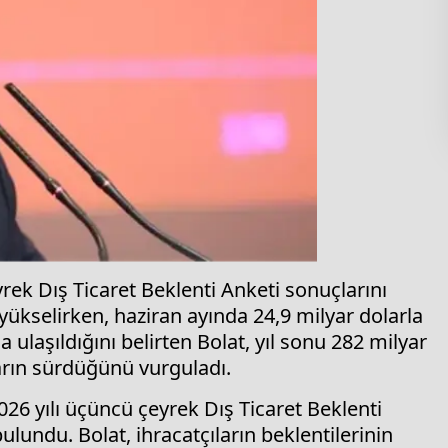
rek Dış Ticaret Beklenti Anketi sonuçlarını
yükselirken, haziran ayında 24,9 milyar dolarla
ulaşıldığını belirten Bolat, yıl sonu 282 milyar
arın sürdüğünü vurguladı.
26 yılı üçüncü çeyrek Dış Ticaret Beklenti
lundu. Bolat, ihracatçıların beklentilerinin