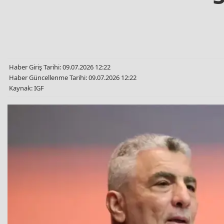
Haber Giriş Tarihi: 09.07.2026 12:22
Haber Güncellenme Tarihi: 09.07.2026 12:22
Kaynak: IGF