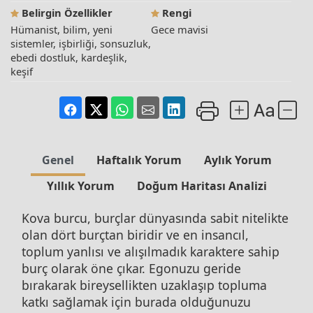
Belirgin Özellikler
Rengi
Hümanist, bilim, yeni
Gece mavisi
sistemler, işbirliği, sonsuzluk,
ebedi dostluk, kardeşlik,
keşif
Genel
Haftalık Yorum
Aylık Yorum
Yıllık Yorum
Doğum Haritası Analizi
Kova burcu, burçlar dünyasında sabit nitelikte
olan dört burçtan biridir ve en insancıl,
toplum yanlısı ve alışılmadık karaktere sahip
burç olarak öne çıkar. Egonuzu geride
bırakarak bireysellikten uzaklaşıp topluma
katkı sağlamak için burada olduğunuzu