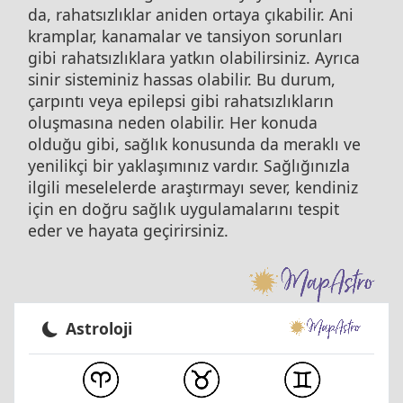
da, rahatsızlıklar aniden ortaya çıkabilir. Ani
kramplar, kanamalar ve tansiyon sorunları
gibi rahatsızlıklara yatkın olabilirsiniz. Ayrıca
sinir sisteminiz hassas olabilir. Bu durum,
çarpıntı veya epilepsi gibi rahatsızlıkların
oluşmasına neden olabilir. Her konuda
olduğu gibi, sağlık konusunda da meraklı ve
yenilikçi bir yaklaşımınız vardır. Sağlığınızla
ilgili meselelerde araştırmayı sever, kendiniz
için en doğru sağlık uygulamalarını tespit
eder ve hayata geçirirsiniz.
Astroloji