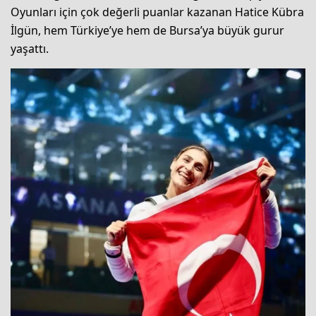
Oyunları için çok değerli puanlar kazanan Hatice Kübra
İlgün, hem Türkiye’ye hem de Bursa’ya büyük gurur
yaşattı.