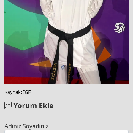
Kaynak: IGF
Yorum Ekle
Adınız Soyadınız