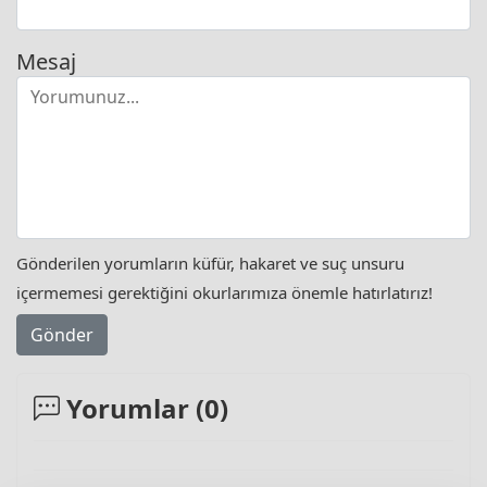
Mesaj
Gönderilen yorumların küfür, hakaret ve suç unsuru
içermemesi gerektiğini okurlarımıza önemle hatırlatırız!
Gönder
Yorumlar (
0
)