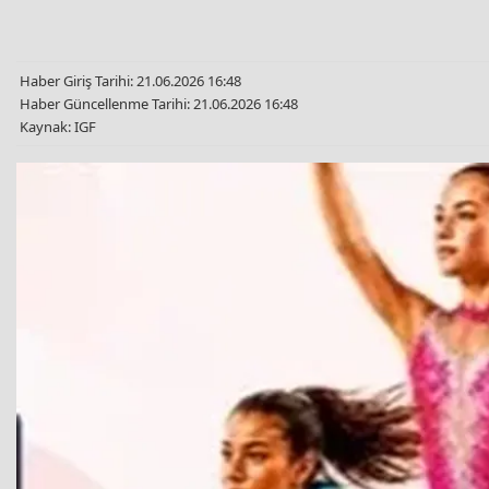
Haber Giriş Tarihi: 21.06.2026 16:48
Haber Güncellenme Tarihi: 21.06.2026 16:48
Kaynak: IGF