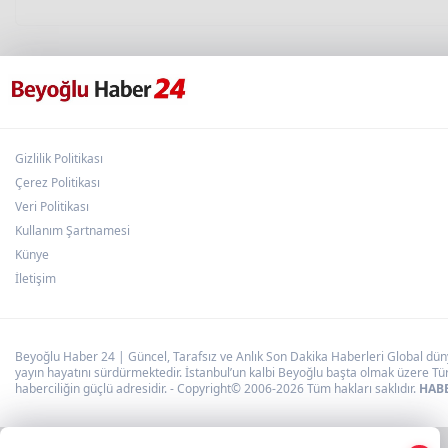
Gizlilik Politikası
Çerez Politikası
Veri Politikası
Kullanım Şartnamesi
Künye
İletişim
Beyoğlu Haber 24 | Güncel, Tarafsız ve Anlık Son Dakika Haberleri Global dünya
yayın hayatını sürdürmektedir. İstanbul’un kalbi Beyoğlu başta olmak üzere Tür
haberciliğin güçlü adresidir. - Copyright© 2006-2026 Tüm hakları saklıdır.
HABE
×