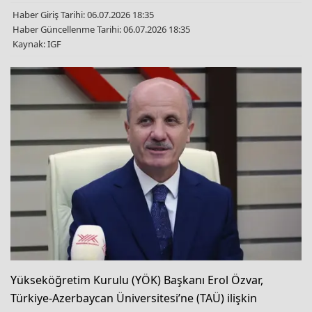
Haber Giriş Tarihi: 06.07.2026 18:35
Haber Güncellenme Tarihi: 06.07.2026 18:35
Kaynak: IGF
Yükseköğretim Kurulu (YÖK) Başkanı Erol Özvar,
Türkiye-Azerbaycan Üniversitesi’ne (TAÜ) ilişkin