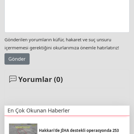
Gönderilen yorumların küfür, hakaret ve suç unsuru
içermemesi gerektiğini okurlarımıza önemle hatırlatırız!
Gönder
Yorumlar (
0
)
En Çok Okunan Haberler
Hakkari'de JİHA destekli operasyonda 253