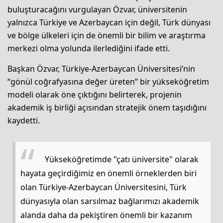
buluşturacağını vurgulayan Özvar, üniversitenin
yalnızca Türkiye ve Azerbaycan için değil, Türk dünyası
ve bölge ülkeleri için de önemli bir bilim ve araştırma
merkezi olma yolunda ilerlediğini ifade etti.
Başkan Özvar, Türkiye-Azerbaycan Üniversitesi’nin
“gönül coğrafyasına değer üreten” bir yükseköğretim
modeli olarak öne çıktığını belirterek, projenin
akademik iş birliği açısından stratejik önem taşıdığını
kaydetti.
Yükseköğretimde "çatı üniversite" olarak
hayata geçirdiğimiz en önemli örneklerden biri
olan Türkiye-Azerbaycan Üniversitesini, Türk
dünyasıyla olan sarsılmaz bağlarımızı akademik
alanda daha da pekiştiren önemli bir kazanım