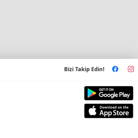
Bizi Takip Edin!