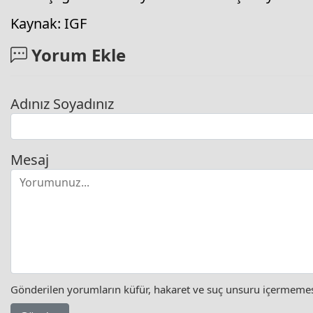
Kaynak: IGF
Yorum Ekle
Adınız Soyadınız
Mesaj
Gönderilen yorumların küfür, hakaret ve suç unsuru içermemesi 