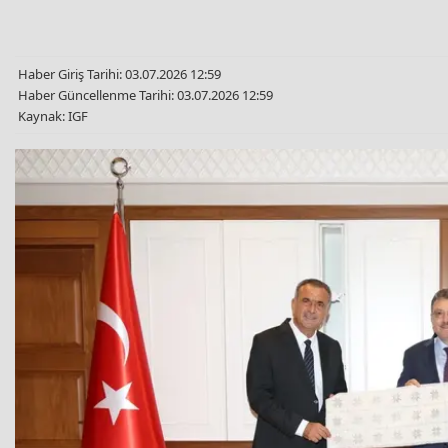
Haber Giriş Tarihi: 03.07.2026 12:59
Haber Güncellenme Tarihi: 03.07.2026 12:59
Kaynak: IGF