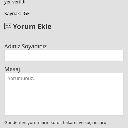
yer verildi.
Kaynak: IGF
Yorum Ekle
Adınız Soyadınız
Mesaj
Gönderilen yorumların küfür, hakaret ve suç unsuru