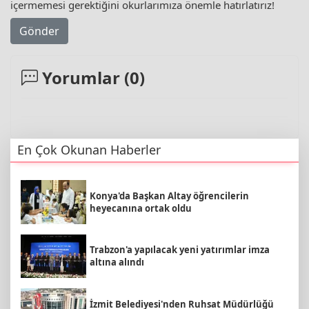
içermemesi gerektiğini okurlarımıza önemle hatırlatırız!
Gönder
Yorumlar (
0
)
En Çok Okunan Haberler
Konya'da Başkan Altay öğrencilerin
heyecanına ortak oldu
Trabzon'a yapılacak yeni yatırımlar imza
altına alındı
İzmit Belediyesi'nden Ruhsat Müdürlüğü