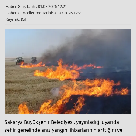
Haber Giriş Tarihi: 01.07.2026 12:21
Haber Güncellenme Tarihi: 01.07.2026 12:21
Kaynak: IGF
Sakarya Büyükşehir Belediyesi, yayınladığı uyarıda
şehir genelinde anız yangını ihbarlarının arttığını ve