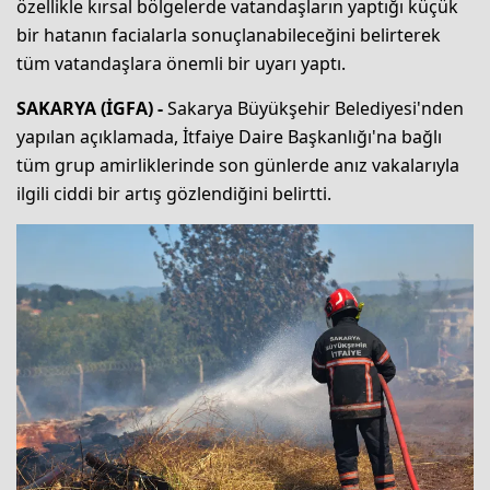
özellikle kırsal bölgelerde vatandaşların yaptığı küçük
bir hatanın facialarla sonuçlanabileceğini belirterek
tüm vatandaşlara önemli bir uyarı yaptı.
SAKARYA (İGFA) -
Sakarya Büyükşehir Belediyesi'nden
yapılan açıklamada, İtfaiye Daire Başkanlığı'na bağlı
tüm grup amirliklerinde son günlerde anız vakalarıyla
ilgili ciddi bir artış gözlendiğini belirtti.