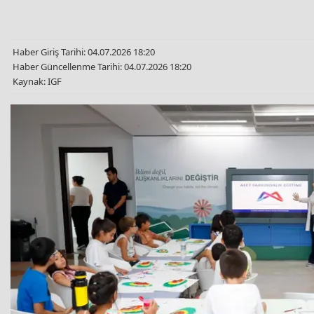
Haber Giriş Tarihi: 04.07.2026 18:20
Haber Güncellenme Tarihi: 04.07.2026 18:20
Kaynak: IGF