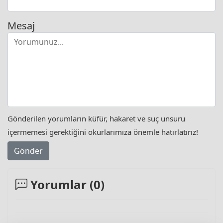
Mesaj
Gönderilen yorumların küfür, hakaret ve suç unsuru
içermemesi gerektiğini okurlarımıza önemle hatırlatırız!
Gönder
Yorumlar (
0
)