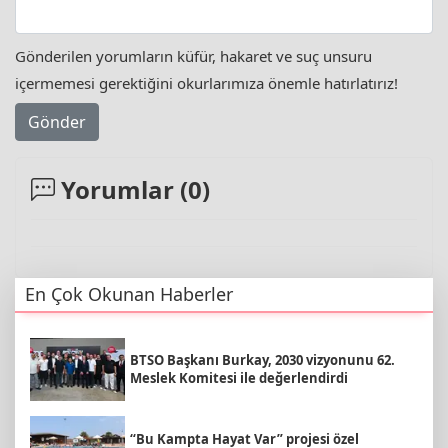
Gönderilen yorumların küfür, hakaret ve suç unsuru
içermemesi gerektiğini okurlarımıza önemle hatırlatırız!
Gönder
Yorumlar (
0
)
En Çok Okunan Haberler
BTSO Başkanı Burkay, 2030 vizyonunu 62.
Meslek Komitesi ile değerlendirdi
“Bu Kampta Hayat Var” projesi özel