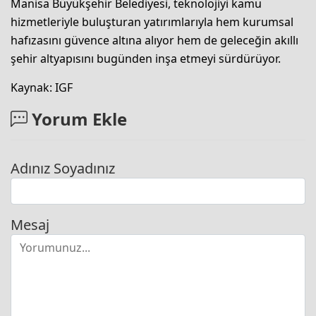
Manisa Büyükşehir Belediyesi, teknolojiyi kamu
hizmetleriyle buluşturan yatırımlarıyla hem kurumsal
hafızasını güvence altına alıyor hem de geleceğin akıllı
şehir altyapısını bugünden inşa etmeyi sürdürüyor.
Kaynak: IGF
Yorum Ekle
Adınız Soyadınız
Mesaj