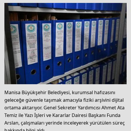
Manisa Büyükşehir Belediyesi, kurumsal hafızasını
geleceğe güvenle taşımak amacıyla fiziki arşivini dijital
ortama aktarıyor. Genel Sekreter Yardımcısı Ahmet Ata
Temiz ile Yazı İşleri ve Kararlar Dairesi Başkanı Funda
Arslan, çalışmaları yerinde inceleyerek yürütülen süreç
hakkında bilgi aldı.