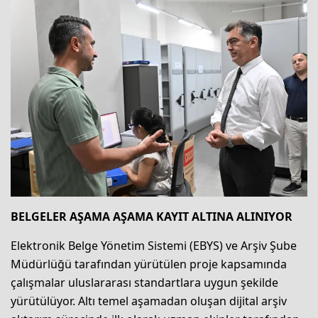
BELGELER AŞAMA AŞAMA KAYIT ALTINA ALINIYOR
Elektronik Belge Yönetim Sistemi (EBYS) ve Arşiv Şube
Müdürlüğü tarafından yürütülen proje kapsamında
çalışmalar uluslararası standartlara uygun şekilde
yürütülüyor. Altı temel aşamadan oluşan dijital arşiv