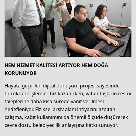
HEM HİZMET KALİTESİ ARTIYOR HEM DOĞA
KORUNUYOR
Hayata geçirilen dijital dönüşüm projesi sayesinde
bürokratik işlemler hız kazanırken, vatandaşların resmi
taleplerine daha kısa sürede yanıt verilmesi
hedefleniyor. Fiziksel arşiv alanı ihtiyacını azaltan
çalışma, kağıt kullanımını da önemli ölçüde düşürerek
çevre dostu belediyecilik anlayışına katkı sunuyor.