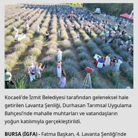
Kocaeli'de İzmit Belediyesi tarafından geleneksel hale
getirilen Lavanta Şenliği, Durhasan Tarımsal Uygulama
Bahçesi’nde mahalle muhtarları ve vatandaşların
yoğun katılımıyla gerçekleştirildi.
BURSA (İGFA) -
Fatma Başkan, 4. Lavanta Şenliği’nde