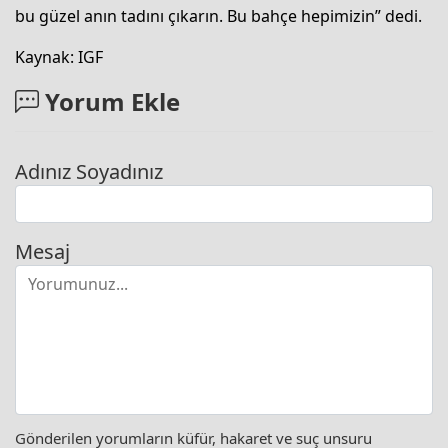
bu güzel anın tadını çıkarın. Bu bahçe hepimizin” dedi.
Kaynak: IGF
Yorum Ekle
Adınız Soyadınız
Mesaj
Gönderilen yorumların küfür, hakaret ve suç unsuru