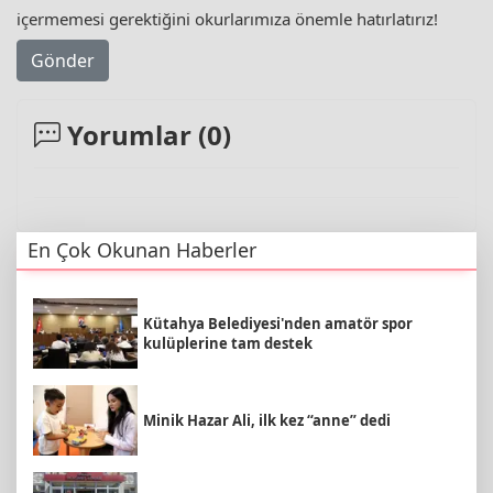
içermemesi gerektiğini okurlarımıza önemle hatırlatırız!
Gönder
Yorumlar (
0
)
En Çok Okunan Haberler
Kütahya Belediyesi'nden amatör spor
kulüplerine tam destek
Minik Hazar Ali, ilk kez “anne” dedi