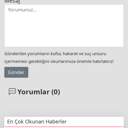
Mesaj
Gönderilen yorumların küfür, hakaret ve suç unsuru
içermemesi gerektiğini okurlarımıza önemle hatırlatırız!
Gönder
Yorumlar (
0
)
En Çok Okunan Haberler