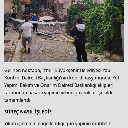
Gelinen noktada, İzmir Büyükşehir Belediyesi Yapı
Kontrol Dairesi Başkanlığı'nın koordinasyonunda, Yol
Yapım, Bakım ve Onarım Dairesi Başkanlığı ekipleri
tarafından hasarlı yapının yıkımı güvenli bir şekilde
tamamlandı.
SÜREÇ NASIL İŞLEDİ?
Yıkım işleminin engellendiği gün yapının muhtelif