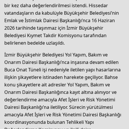
bir kez daha değerlendirilmesi istendi. Hissedar
vatandaşların da kabulüyle Büyükşehir Belediyesi’nin
Emlak ve İstimlak Dairesi Başkanlığı’nca 16 Haziran
2026 tarihinde taşınmaz için İzmir Büyükşehir
Belediyesi Kıymet Takdir Komisyonu tarafından
belirlenen bedelde uzlaşıldı.
İzmir Büyükşehir Belediyesi Yol Yapım, Bakım ve
Onarım Dairesi Başkanlığı’nca inşasına devam edilen
Buca Onat Tüneli işi nedeniyle iletilen yapı hasarlarına
ilişkin şikayetlere istinaden harekete geçiliyor. Bahse
konu şikayetlere ait adresler Yol Yapım, Bakım ve
Onarım Dairesi Başkanlığınca kayıt altına alınıyor ve
değerlendirme amacıyla Afet İşleri ve Risk Yönetimi
Dairesi Başkanlığı’na iletiliyor. Sürecin yürütülmesi
amacıyla Afet İşleri ve Risk Yönetimi Dairesi Başkanlığı
koordinasyonunda bulunan Tehlikeli Yapı