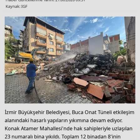
Kaynak: IGF
İzmir Büyükşehir Belediyesi, Buca Onat Tüneli etkileşim
alanındaki hasarlı yapıların yıkımına devam ediyor.
Konak Atamer Mahallesi'nde hak sahipleriyle uzlaşılan
23 numaralı bina yıkıldı. Toplam 12 binadan 8'inin