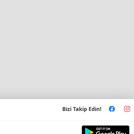
Bizi Takip Edin!