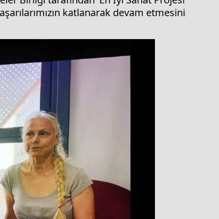
Başarılarımızın katlanarak devam etmesini