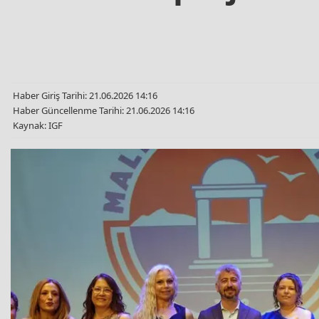
Haber Giriş Tarihi: 21.06.2026 14:16
Haber Güncellenme Tarihi: 21.06.2026 14:16
Kaynak: IGF