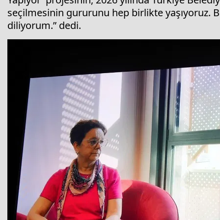
seçilmesinin gururunu hep birlikte yaşıyoruz. 
diliyorum.” dedi.