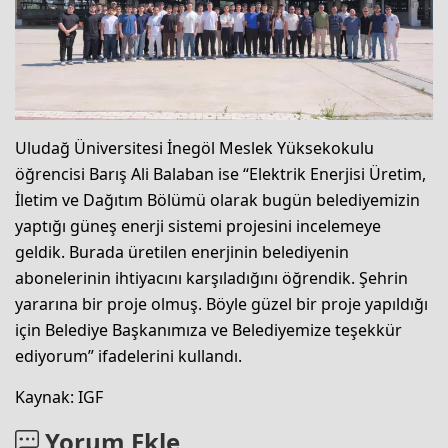
Uludağ Üniversitesi İnegöl Meslek Yüksekokulu
öğrencisi Barış Ali Balaban ise “Elektrik Enerjisi Üretim,
İletim ve Dağıtım Bölümü olarak bugün belediyemizin
yaptığı güneş enerji sistemi projesini incelemeye
geldik. Burada üretilen enerjinin belediyenin
abonelerinin ihtiyacını karşıladığını öğrendik. Şehrin
yararına bir proje olmuş. Böyle güzel bir proje yapıldığı
için Belediye Başkanımıza ve Belediyemize teşekkür
ediyorum” ifadelerini kullandı.
Kaynak: IGF
Yorum Ekle