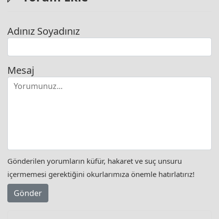
Adınız Soyadınız
Mesaj
Gönderilen yorumların küfür, hakaret ve suç unsuru
içermemesi gerektiğini okurlarımıza önemle hatırlatırız!
Gönder