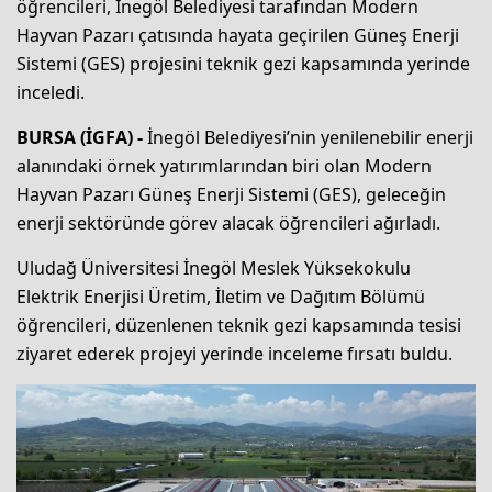
öğrencileri, İnegöl Belediyesi tarafından Modern
Hayvan Pazarı çatısında hayata geçirilen Güneş Enerji
Sistemi (GES) projesini teknik gezi kapsamında yerinde
inceledi.
BURSA (İGFA) -
İnegöl Belediyesi’nin yenilenebilir enerji
alanındaki örnek yatırımlarından biri olan Modern
Hayvan Pazarı Güneş Enerji Sistemi (GES), geleceğin
enerji sektöründe görev alacak öğrencileri ağırladı.
Uludağ Üniversitesi İnegöl Meslek Yüksekokulu
Elektrik Enerjisi Üretim, İletim ve Dağıtım Bölümü
öğrencileri, düzenlenen teknik gezi kapsamında tesisi
ziyaret ederek projeyi yerinde inceleme fırsatı buldu.