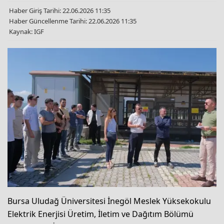
Haber Giriş Tarihi: 22.06.2026 11:35
Haber Güncellenme Tarihi: 22.06.2026 11:35
Kaynak: IGF
Bursa Uludağ Üniversitesi İnegöl Meslek Yüksekokulu
Elektrik Enerjisi Üretim, İletim ve Dağıtım Bölümü