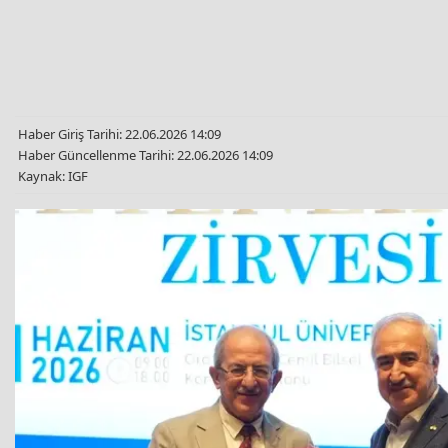
Haber Giriş Tarihi: 22.06.2026 14:09
Haber Güncellenme Tarihi: 22.06.2026 14:09
Kaynak: IGF