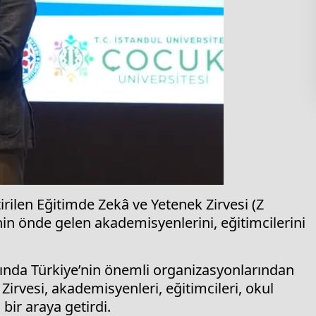
irilen Eğitimde Zekâ ve Yetenek Zirvesi (Z
nin önde gelen akademisyenlerini, eğitimcilerini
ında Türkiye’nin önemli organizasyonlarından
Zirvesi, akademisyenleri, eğitimcileri, okul
 bir araya getirdi.