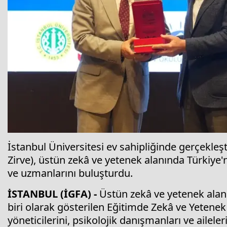
İstanbul Üniversitesi ev sahipliğinde gerçekleşt
Zirve), üstün zekâ ve yetenek alanında Türkiye'
ve uzmanlarını buluşturdu.
İSTANBUL (İGFA) -
Üstün zekâ ve yetenek alan
biri olarak gösterilen Eğitimde Zekâ ve Yetenek 
yöneticilerini, psikolojik danışmanları ve aileleri