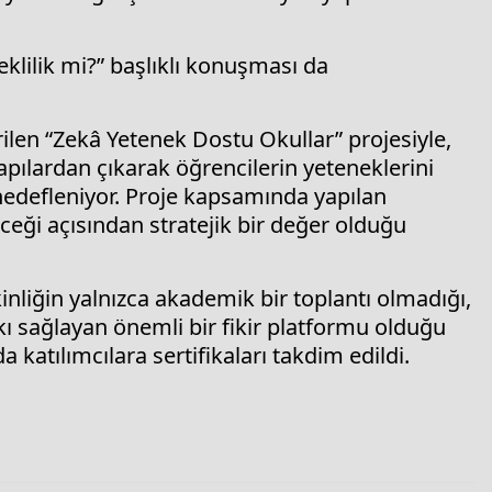
eklilik mi?” başlıklı konuşması da
ilen “Zekâ Yetenek Dostu Okullar” projesiyle,
apılardan çıkarak öğrencilerin yeteneklerini
edefleniyor. Proje kapsamında yapılan
ceği açısından stratejik bir değer olduğu
nliğin yalnızca akademik bir toplantı olmadığı,
ı sağlayan önemli bir fikir platformu olduğu
katılımcılara sertifikaları takdim edildi.