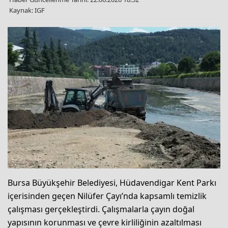
Kaynak: IGF
Bursa Büyükşehir Belediyesi, Hüdavendigar Kent Parkı
içerisinden geçen Nilüfer Çayı’nda kapsamlı temizlik
çalışması gerçekleştirdi. Çalışmalarla çayın doğal
yapısının korunması ve çevre kirliliğinin azaltılması