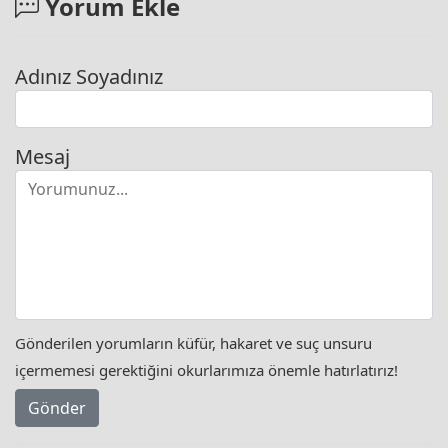
Yorum Ekle
Adınız Soyadınız
Mesaj
Gönderilen yorumların küfür, hakaret ve suç unsuru
içermemesi gerektiğini okurlarımıza önemle hatırlatırız!
Gönder