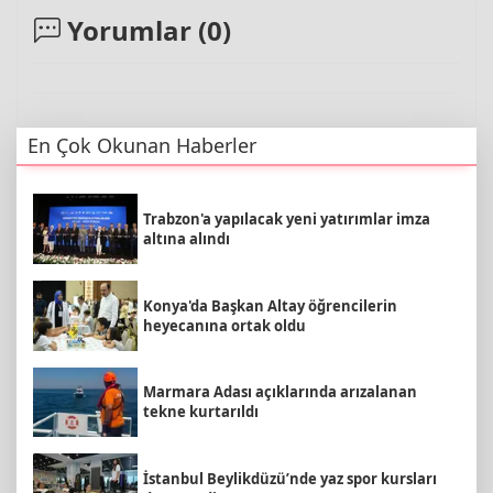
Yorumlar (
0
)
En Çok Okunan Haberler
Trabzon'a yapılacak yeni yatırımlar imza
altına alındı
Konya'da Başkan Altay öğrencilerin
heyecanına ortak oldu
Marmara Adası açıklarında arızalanan
tekne kurtarıldı
İstanbul Beylikdüzü’nde yaz spor kursları