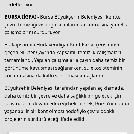
hedefleniyor.
BURSA (İGFA) -
Bursa Büyükşehir Belediyesi, kentte
çevre temizliği ve doğal alanların korunmasına yönelik
çalışmalarını sürdürüyor.
Bu kapsamda Hüdavendigar Kent Parkı içerisinden
geçen Nilüfer Çayı’nda kapsamlı temizlik çalışmaları
tamamlandı. Yapılan çalışmalarla çayın daha temiz bir
görünüme kavuşması sağlanırken, su ekosisteminin
korunmasına da katkı sunulması amaçlandı.
Büyükşehir Belediyesi tarafından yapılan açıklamada,
daha temiz bir çevre ve daha sağlıklı bir gelecek için
çalışmaların devam edeceği belirtilerek, Bursa’nın daha
yaşanabilir bir kent olması hedefiyle çevre odaklı
projelerin sürdürüleceği ifade edildi.