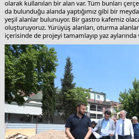
olarak kullanılan bir alan var. Tüm bunları çer
da bulunduğu alanda yaptığımız gibi bir meydan
yeşil alanlar bulunuyor. Bir gastro kafemiz olac
oluşturuyoruz. Yürüyüş alanları, oturma alanları
içerisinde de projeyi tamamlayıp yaz aylarında