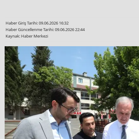
Haber Giriş Tarihi: 09.06.2026 16:32
Haber Güncellenme Tarihi: 09.06.2026 22:44
Kaynak: Haber Merkezi