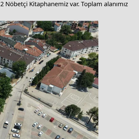
m2 Nöbetçi Kitaphanemiz var. Toplam alanımız