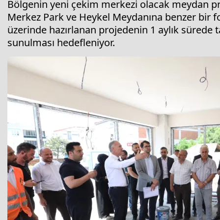
Bölgenin yeni çekim merkezi olacak meydan pro
Merkez Park ve Heykel Meydanına benzer bir f
üzerinde hazırlanan projedenin 1 aylık sürede
sunulması hedefleniyor.