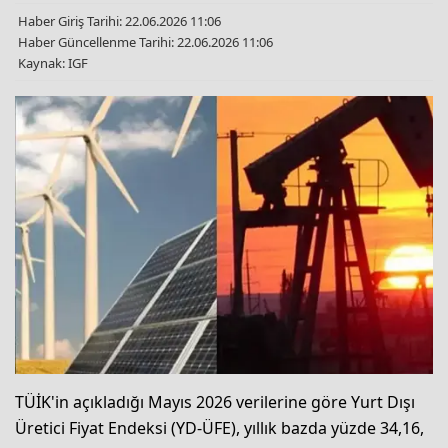
Haber Giriş Tarihi: 22.06.2026 11:06
Haber Güncellenme Tarihi: 22.06.2026 11:06
Kaynak: IGF
TÜİK'in açıkladığı Mayıs 2026 verilerine göre Yurt Dışı
Üretici Fiyat Endeksi (YD-ÜFE), yıllık bazda yüzde 34,16,