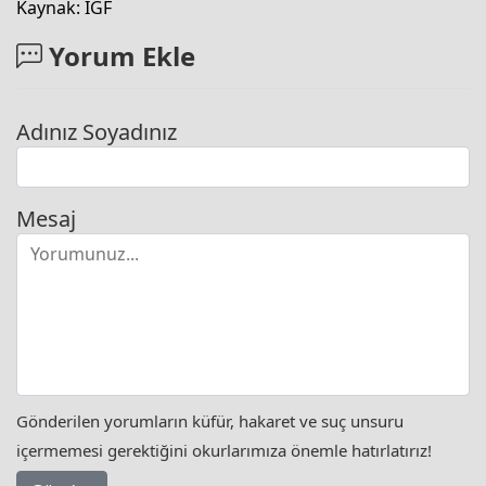
Kaynak: IGF
Yorum Ekle
Adınız Soyadınız
Mesaj
Gönderilen yorumların küfür, hakaret ve suç unsuru
içermemesi gerektiğini okurlarımıza önemle hatırlatırız!