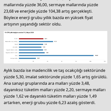
mallarında yüzde 36,00, sermaye mallarında yüzde
23,68 ve enerjide yüzde 104,38 artış gerçekleşti.
Böylece enerji grubu yıllık bazda en yüksek fiyat
artışının yaşandığı sektör oldu.
Aylık bazda ise madencilik ve taş ocakçılığı sektöründe
yüzde 5,30, imalat sektöründe yüzde 1,65 artış görüldü.
Ana sanayi gruplarında ara malları yüzde 3,48,
dayanıksız tüketim malları yüzde 2,20, sermaye malları
yüzde 1,62 ve dayanıklı tüketim malları yüzde 1,49
artarken, enerji grubu yüzde 6,23 azalış gösterdi.