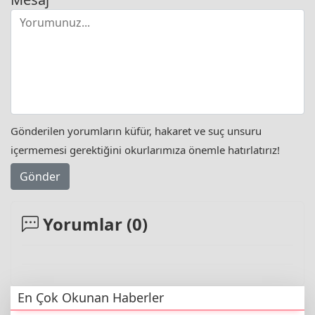
Gönderilen yorumların küfür, hakaret ve suç unsuru
içermemesi gerektiğini okurlarımıza önemle hatırlatırız!
Gönder
Yorumlar (
0
)
En Çok Okunan Haberler