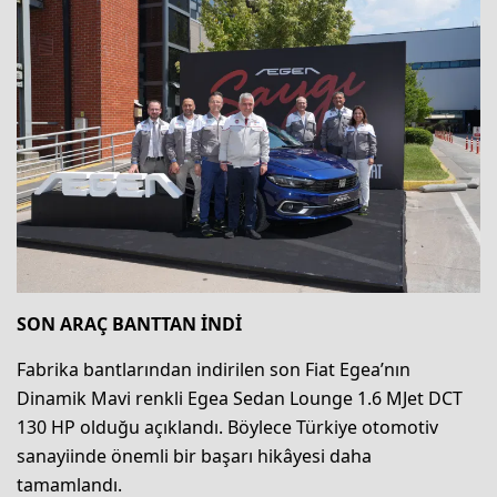
SON ARAÇ BANTTAN İNDİ
Fabrika bantlarından indirilen son Fiat Egea’nın
Dinamik Mavi renkli Egea Sedan Lounge 1.6 MJet DCT
130 HP olduğu açıklandı. Böylece Türkiye otomotiv
sanayiinde önemli bir başarı hikâyesi daha
tamamlandı.