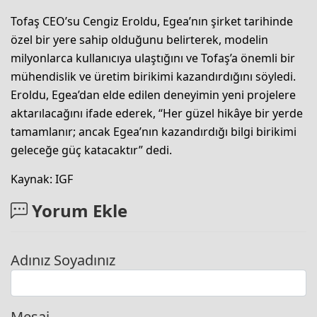
Tofaş CEO’su Cengiz Eroldu, Egea’nın şirket tarihinde
özel bir yere sahip olduğunu belirterek, modelin
milyonlarca kullanıcıya ulaştığını ve Tofaş’a önemli bir
mühendislik ve üretim birikimi kazandırdığını söyledi.
Eroldu, Egea’dan elde edilen deneyimin yeni projelere
aktarılacağını ifade ederek, “Her güzel hikâye bir yerde
tamamlanır; ancak Egea’nın kazandırdığı bilgi birikimi
geleceğe güç katacaktır” dedi.
Kaynak: IGF
Yorum Ekle
Adınız Soyadınız
Mesaj