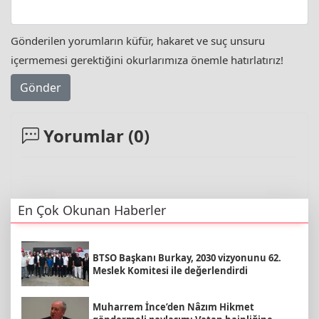
Gönderilen yorumların küfür, hakaret ve suç unsuru
içermemesi gerektiğini okurlarımıza önemle hatırlatırız!
Gönder
Yorumlar (
0
)
En Çok Okunan Haberler
BTSO Başkanı Burkay, 2030 vizyonunu 62.
Meslek Komitesi ile değerlendirdi
Muharrem İnce’den Nâzım Hikmet