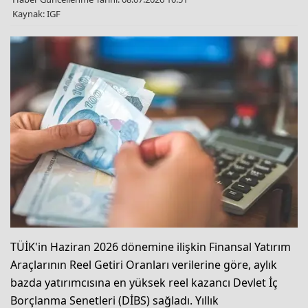
Kaynak: IGF
TÜİK'in Haziran 2026 dönemine ilişkin Finansal Yatırım
Araçlarının Reel Getiri Oranları verilerine göre, aylık
bazda yatırımcısına en yüksek reel kazancı Devlet İç
Borçlanma Senetleri (DİBS) sağladı. Yıllık